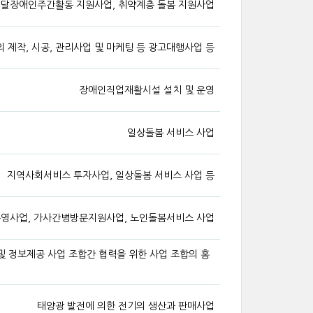
달장애인주간활동 지원사업, 취약계층 돌봄 지원사업
 제작, 시공, 관리사업 및 마케팅 등 광고대행사업 등
장애인직업재활시설 설치 및 운영
일상돌봄 서비스 사업
지역사회서비스 투자사업, 일상돌봄 서비스 사업 등
운영사업, 가사간병방문지원사업, 노인돌봄서비스 사업
및 정보제공 사업 조합간 협력을 위한 사업 조합의 홍
태양광 발전에 의한 전기의 생산과 판매사업