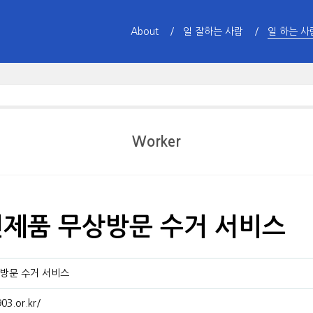
About
일 잘하는 사람
일 하는 사
Worker
제품 무상방문 수거 서비스
방문 수거 서비스
03.or.kr/