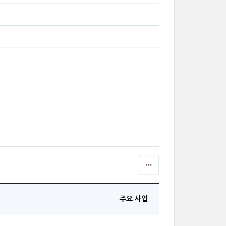
주요 사업