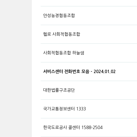
안성농경협동조합
헬로 사회적협동조합
사회적협동조합 하늘샘
서비스센터 전화번호 모음 - 2024.01.02
대한법률구조공단
국가교통정보센터 1333
한국도로공사 콜센터 1588-2504